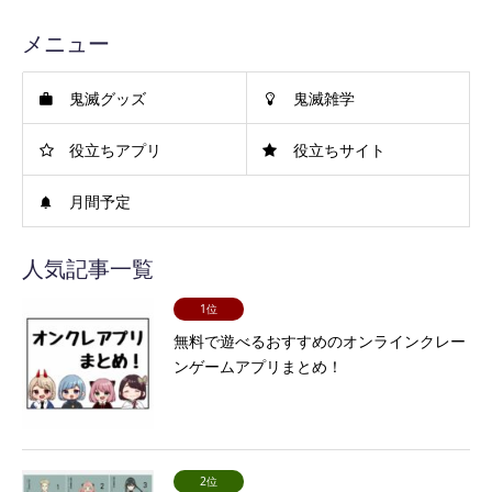
メニュー
鬼滅グッズ
鬼滅雑学
役立ちアプリ
役立ちサイト
月間予定
人気記事一覧
1位
無料で遊べるおすすめのオンラインクレー
ンゲームアプリまとめ！
2位