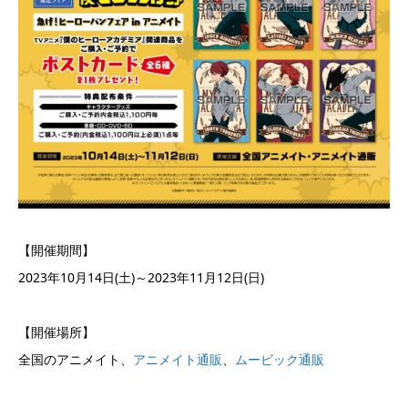
【開催期間】
2023年10月14日(土)～2023年11月12日(日)
【開催場所】
全国のアニメイト、
アニメイト通販
、
ムービック通販