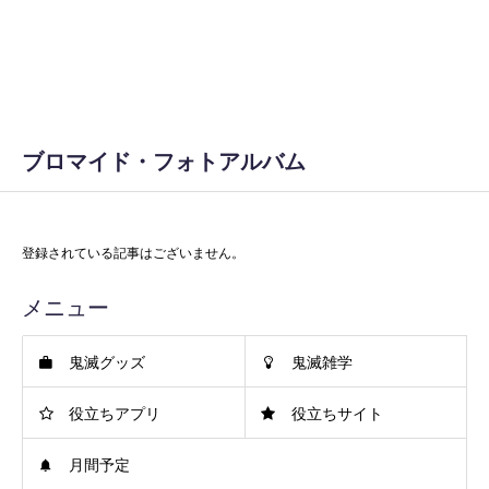
ブロマイド・フォトアルバム
登録されている記事はございません。
メニュー
鬼滅グッズ
鬼滅雑学
役立ちアプリ
役立ちサイト
月間予定