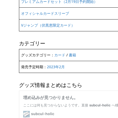
プレミアムカードセット（2月19日予約開始）
オフィシャルカードスリーブ
Vジャンプ（伏黒恵限定カード）
カテゴリー
グッズカテゴリー：
カード
/
書籍
発売予定時期：
2023年2月
グッズ情報まとめはこちら