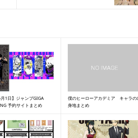
5月1日】ジャンプGIGA
僕のヒーローアカデミア キャラの
PRING 予約サイトまとめ
身地まとめ