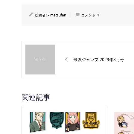
投稿者:
kimetsufan
コメント:
1
最強ジャンプ 2023年3月号
関連記事