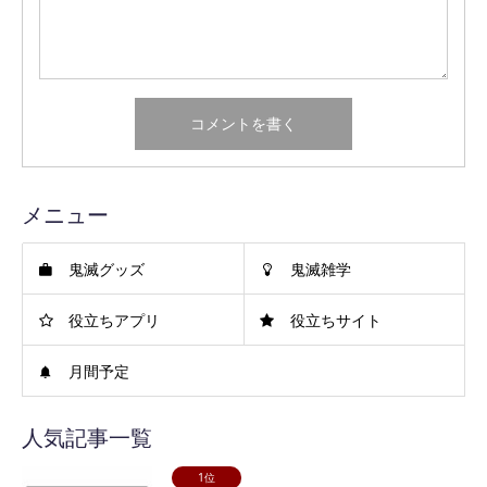
メニュー
鬼滅グッズ
鬼滅雑学
役立ちアプリ
役立ちサイト
月間予定
人気記事一覧
1位