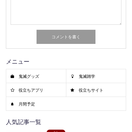
メニュー
鬼滅グッズ
鬼滅雑学
役立ちアプリ
役立ちサイト
月間予定
人気記事一覧