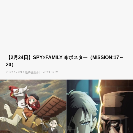
【2月24日】SPY×FAMILY 布ポスター（MISSION:17～
20）
2022.12.09 / 最終更新日：2023.02.21