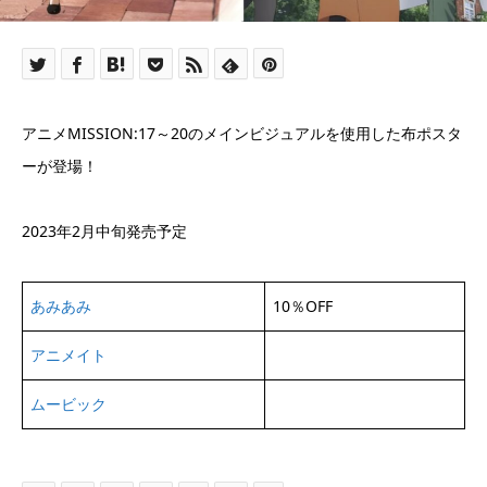
アニメMISSION:17～20のメインビジュアルを使用した布ポスタ
ーが登場！
2023年2月中旬発売予定
あみあみ
10％OFF
アニメイト
ムービック