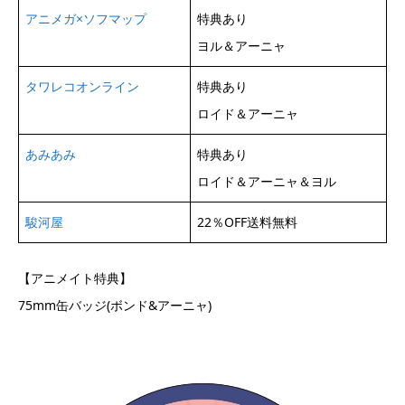
アニメガ×ソフマップ
特典あり
ヨル＆アーニャ
タワレコオンライン
特典あり
ロイド＆アーニャ
あみあみ
特典あり
ロイド＆アーニャ＆ヨル
駿河屋
22％OFF送料無料
【アニメイト特典】
75mm缶バッジ(ボンド&アーニャ)