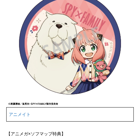
アニメイト
【アニメガ×ソフマップ特典】