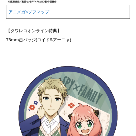
アニメガ×ソフマップ
【タワレコオンライン特典】
75mm缶バッジ(ロイド&アーニャ)