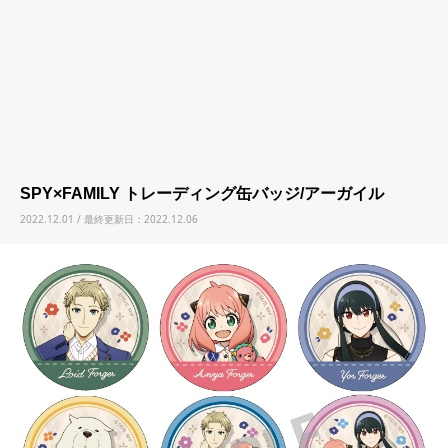
SPY×FAMILY トレーディング缶バッジ/アーガイル
2022.12.01 / 最終更新日：2022.12.06