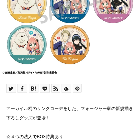
アーガイル柄のリンクコーデをした、フォージャー家の新規描き
下ろしグッズが登場！
☆４つの法人でBOX特典あり