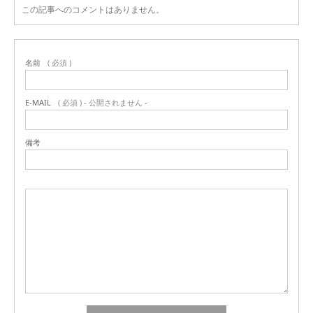
この記事へのコメントはありません。
名前
( 必須 )
E-MAIL
( 必須 ) - 公開されません -
備考