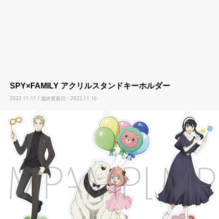
SPY×FAMILY アクリルスタンドキーホルダー
2022.11.11 / 最終更新日：2022.11.16