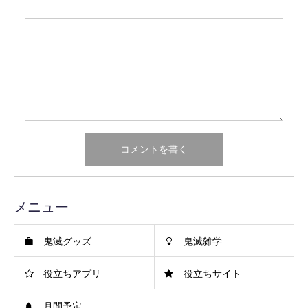
メニュー
鬼滅グッズ
鬼滅雑学
役立ちアプリ
役立ちサイト
月間予定