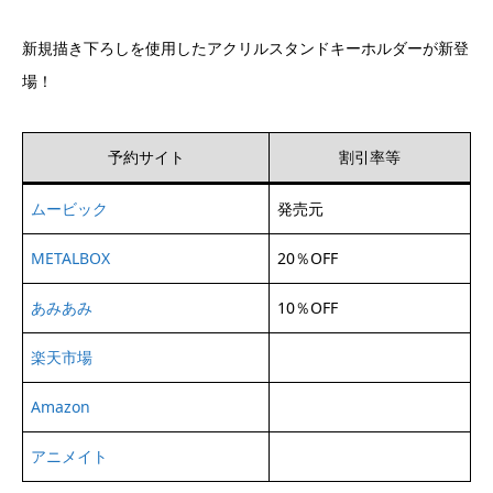
新規描き下ろしを使用したアクリルスタンドキーホルダーが新登
場！
予約サイト
割引率等
ムービック
発売元
METALBOX
20％OFF
あみあみ
10％OFF
楽天市場
Amazon
アニメイト