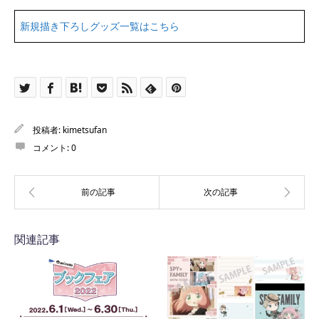
新規描き下ろしグッズ一覧はこちら
投稿者:
kimetsufan
コメント:
0
関連記事