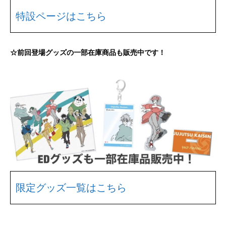
特設ページはこちら
☆前回登場グッズの一部在庫商品も販売中です！
限定グッズ一覧はこちら