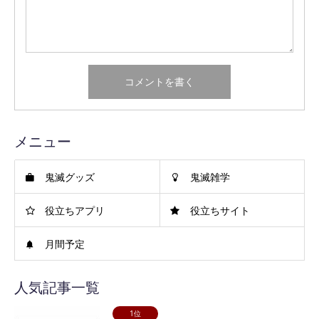
メニュー
鬼滅グッズ
鬼滅雑学
役立ちアプリ
役立ちサイト
月間予定
人気記事一覧
1位