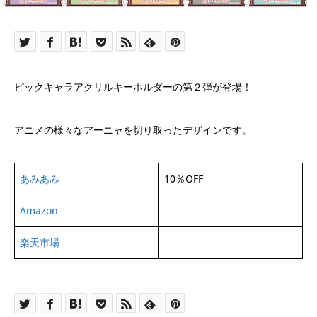
ピックキャラアクリルキーホルダーの第２弾が登場！
アニメの様々なアーニャを切り取ったデザインです。
あみあみ
10％OFF
Amazon
楽天市場