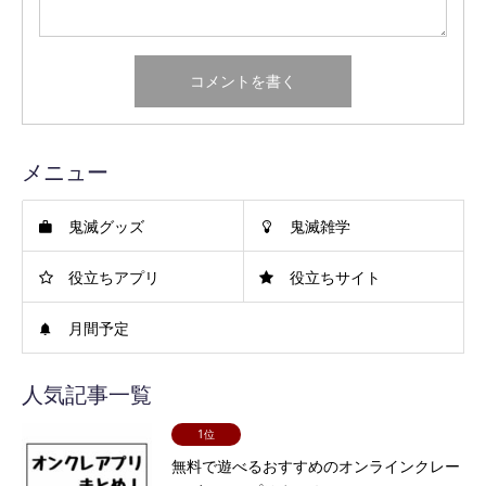
メニュー
鬼滅グッズ
鬼滅雑学
役立ちアプリ
役立ちサイト
月間予定
人気記事一覧
1位
無料で遊べるおすすめのオンラインクレー