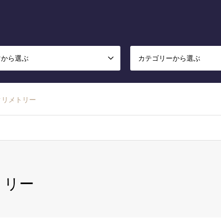
マから選ぶ
カテゴリーから選ぶ
 アクリメトリー
メトリー