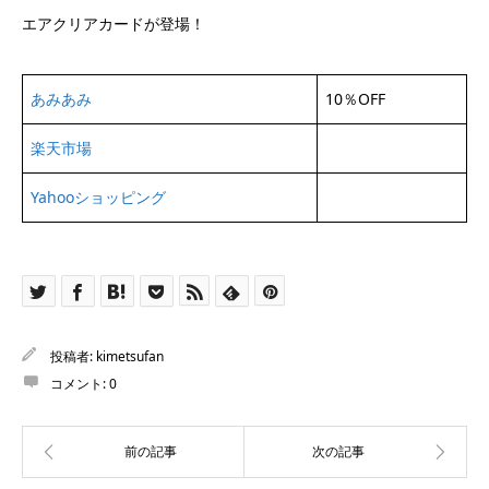
エアクリアカードが登場！
あみあみ
10％OFF
楽天市場
Yahooショッピング
投稿者:
kimetsufan
コメント:
0