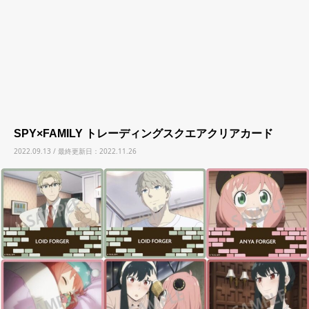
SPY×FAMILY トレーディングスクエアクリアカード
2022.09.13 / 最終更新日：2022.11.26