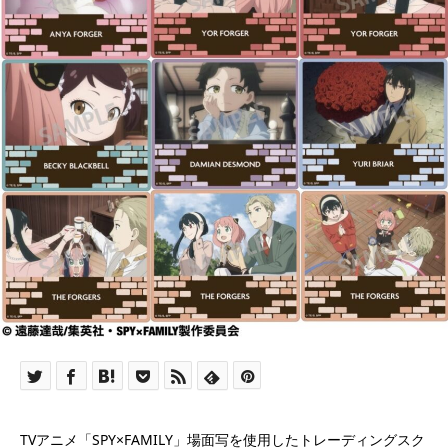
TVアニメ「SPY×FAMILY」場面写を使用したトレーディングスク