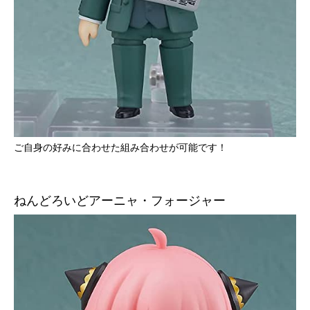
ご自身の好みに合わせた組み合わせが可能です！
ねんどろいどアーニャ・フォージャー