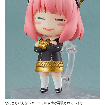
なんともいえないアーニャの表情が再現されています。