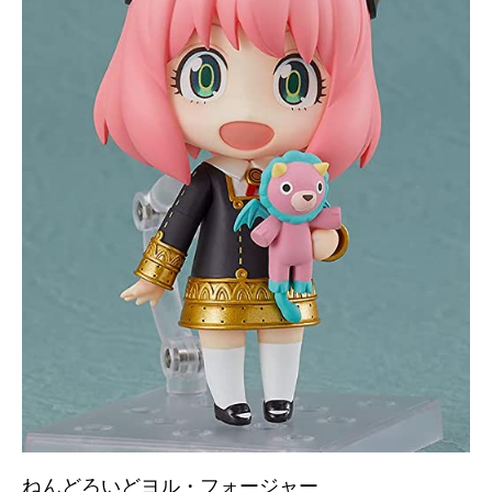
ねんどろいどヨル・フォージャー