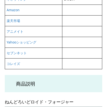
Amazon
楽天市場
アニメイト
Yahooショッピング
セブンネット
コレイズ
商品説明
ねんどろいどロイド・フォージャー