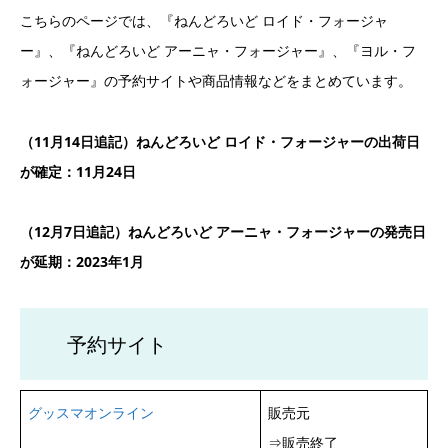
こちらのページでは、『ねんどろいど ロイド・フォージャ
ー』、『ねんどろいど アーニャ・フォージャー』、『ヨル・フ
ォージャー』の予約サイトや商品情報などをまとめています。
（11月14日追記）ねんどろいど ロイド・フォージャーの出荷日
が確定：11月24日
（12月7日追記）ねんどろいど アーニャ・フォージャーの発売日
が延期：2023年1月
予約サイト
グッスマオンライン
販売元
⇒販売終了