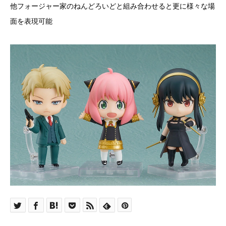
他フォージャー家のねんどろいどと組み合わせると更に様々な場
面を表現可能