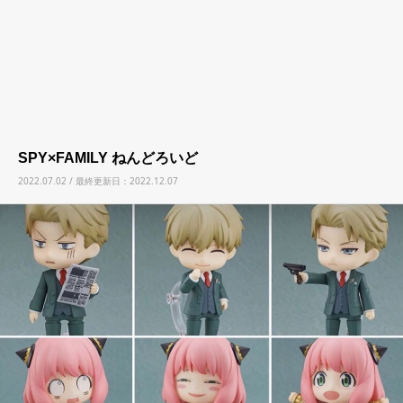
SPY×FAMILY ねんどろいど
2022.07.02 / 最終更新日：2022.12.07