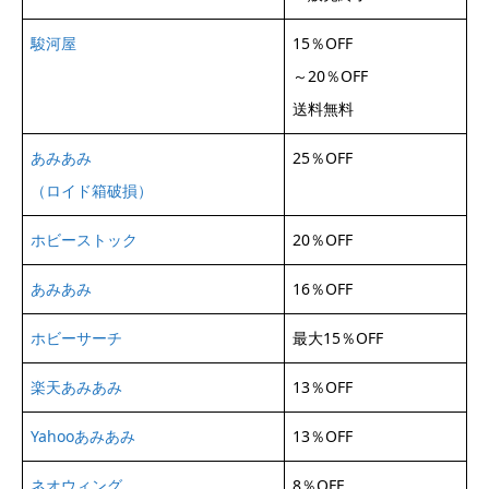
駿河屋
15％OFF
～20％OFF
送料無料
あみあみ
25％OFF
（ロイド箱破損）
ホビーストック
20％OFF
あみあみ
16％OFF
ホビーサーチ
最大15％OFF
楽天あみあみ
13％OFF
Yahooあみあみ
13％OFF
ネオウィング
8％OFF