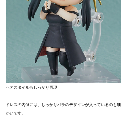
ヘアスタイルもしっかり再現
ドレスの内側には、しっかりバラのデザインが入っているのも細
かいです。