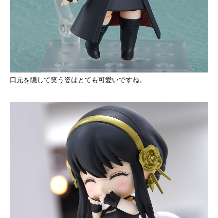
口元を隠して笑う姿はとても可愛いですね。