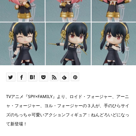
TVアニメ『SPY×FAMILY』より、ロイド・フォージャー、アーニ
ャ・フォージャー、ヨル・フォージャーの３人が、手のひらサイ
ズのちっちゃ可愛いアクションフィギュア：ねんどろいどになっ
て新登場！