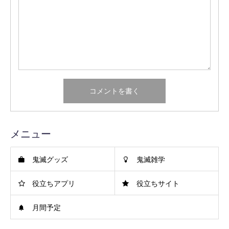
メニュー
鬼滅グッズ
鬼滅雑学
役立ちアプリ
役立ちサイト
月間予定