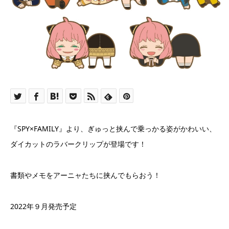
『SPY×FAMILY』より、ぎゅっと挟んで乗っかる姿がかわいい、
ダイカットのラバークリップが登場です！
書類やメモをアーニャたちに挟んでもらおう！
2022年９月発売予定