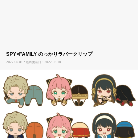
SPY×FAMILY のっかりラバークリップ
2022.06.01 / 最終更新日：2022.06.18