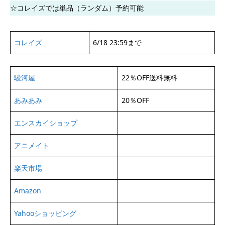
☆コレイズでは単品（ランダム）予約可能
コレイズ
6/18 23:59まで
駿河屋
22％OFF送料無料
あみあみ
20％OFF
エンスカイショップ
アニメイト
楽天市場
Amazon
Yahooショッピング