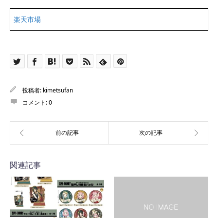
楽天市場
投稿者:
kimetsufan
コメント:
0
関連記事