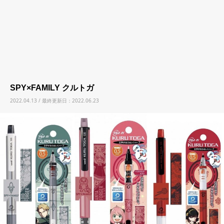
SPY×FAMILY クルトガ
2022.04.13 / 最終更新日：2022.06.23