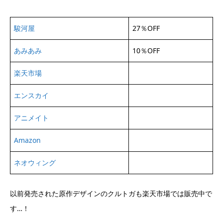
駿河屋
27％OFF
あみあみ
10％OFF
楽天市場
エンスカイ
アニメイト
Amazon
ネオウィング
以前発売された原作デザインのクルトガも楽天市場では販売中で
す…！