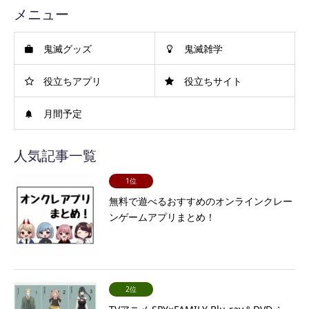
メニュー
鬼滅グッズ
鬼滅雑学
役立ちアプリ
役立ちサイト
月間予定
人気記事一覧
1位
無料で遊べるおすすめのオンラインクレー
ンゲームアプリまとめ！
2位