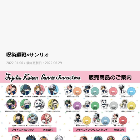
呪術廻戦×サンリオ
2022.04.06 / 最終更新日：2022.06.29