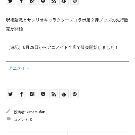
呪術廻戦とサンリオキャラクターズコラボ第２弾グッズの先行販
売が開始！
（追記）6月29日からアニメイト全店で販売開始しました！
アニメイト
投稿者:
kimetsufan
コメント:
0