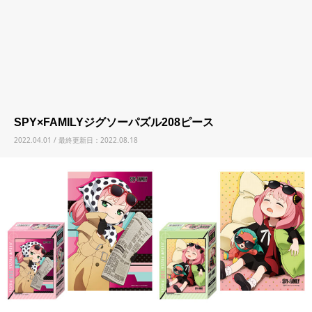
SPY×FAMILYジグソーパズル208ピース
2022.04.01 / 最終更新日：2022.08.18