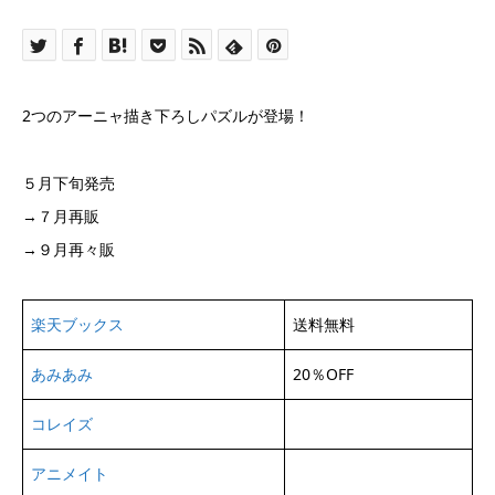
2つのアーニャ描き下ろしパズルが登場！
５月下旬発売
→７月再販
→９月再々販
楽天ブックス
送料無料
あみあみ
20％OFF
コレイズ
アニメイト