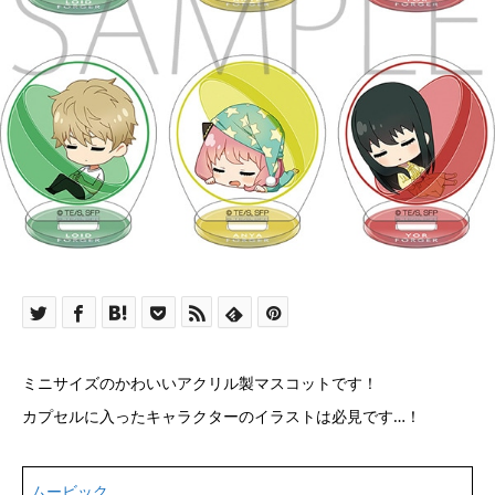
ミニサイズのかわいいアクリル製マスコットです！
カプセルに入ったキャラクターのイラストは必見です…！
ムービック