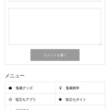
メニュー
鬼滅グッズ
鬼滅雑学
役立ちアプリ
役立ちサイト