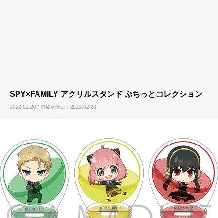
SPY×FAMILY アクリルスタンド ぷちっとコレクション
2022.02.20 / 最終更新日：2022.02.20