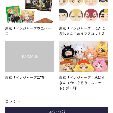
東京リベンジャーズウエハー
東京リベンジャーズ にぎに
ス
ぎおまんじゅうマスコット２
東京リベンジャーズ27巻
東京リベンジャーズ あにず
きん（ぬいぐるみマスコッ
ト）第３弾
コメント
コメント ( 0 )