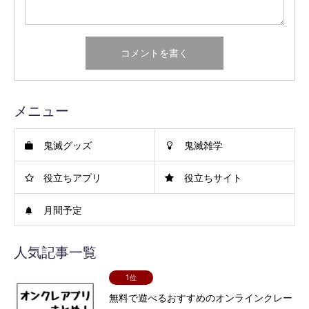
メニュー
鬼滅グッズ
鬼滅雑学
役立ちアプリ
役立ちサイト
月間予定
人気記事一覧
1位
無料で遊べるおすすめのオンラインクレー