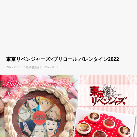
東京リベンジャーズ×プリロール バレンタイン2022
2022.01.19 / 最終更新日：2022.01.19