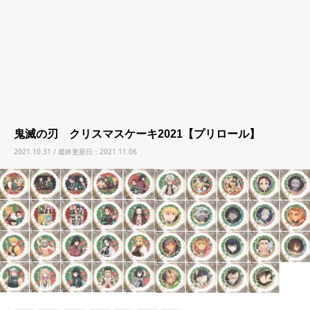
鬼滅の刃 クリスマスケーキ2021【プリロール】
2021.10.31 / 最終更新日：2021.11.06