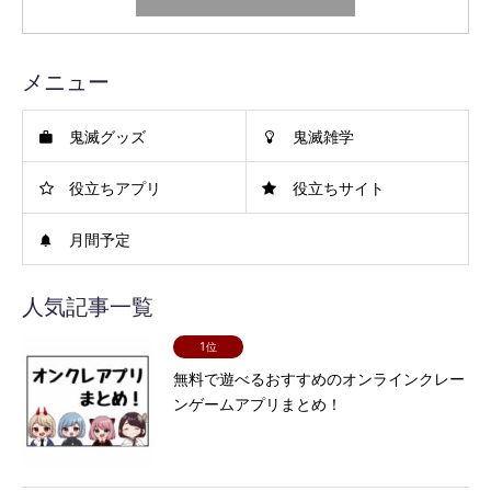
メニュー
鬼滅グッズ
鬼滅雑学
役立ちアプリ
役立ちサイト
月間予定
人気記事一覧
1位
無料で遊べるおすすめのオンラインクレー
ンゲームアプリまとめ！