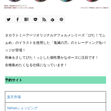
タカラトミーアーツオリジナルデフォルメシリーズ「ぴた！でふ
ぉめ」のイラストを使用した「鬼滅の刃」のトレーディング缶バ
ッジが登場！
和傘をさしてぴた！っとした個性豊かなポーズに注目です！
全種集めたくなる仕様になっています！
予約サイト
楽天市場
Yahooショッピング