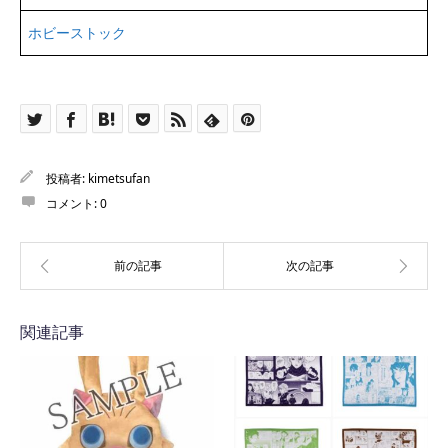
ホビーストック
投稿者:
kimetsufan
コメント:
0
関連記事