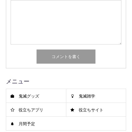
メニュー
鬼滅グッズ
鬼滅雑学
役立ちアプリ
役立ちサイト
月間予定