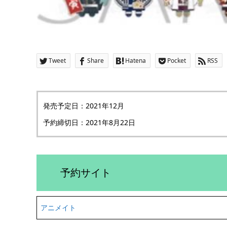
Tweet
Share
Hatena
Pocket
RSS
発売予定日：2021年12月
予約締切日：2021年8月22日
予約サイト
アニメイト