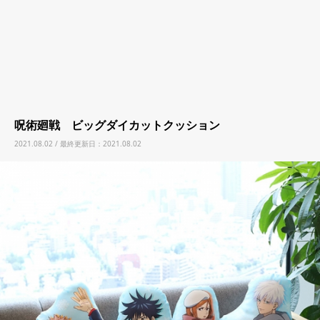
呪術廻戦 ビッグダイカットクッション
2021.08.02 / 最終更新日：2021.08.02