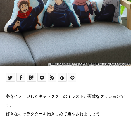
冬をイメージしたキャラクターのイラストが素敵なクッションで
す。
好きなキャラクターを抱きしめて癒やされましょう！