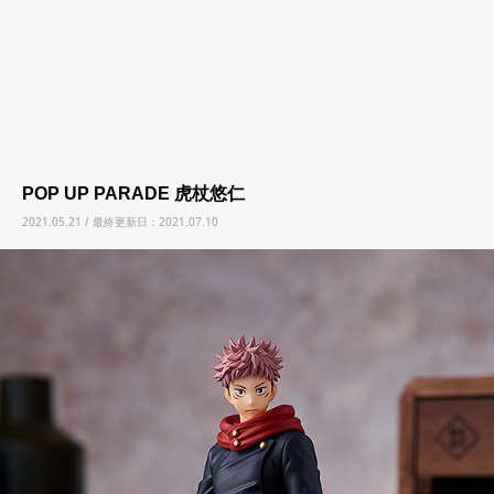
POP UP PARADE 虎杖悠仁
2021.05.21 / 最終更新日：2021.07.10