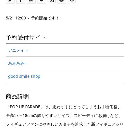
5/21 12:00～ 予約開始です！
予約受付サイト
アニメイト
あみあみ
good smile shop
商品説明
「POP UP PARADE」は、思わず手にとってしまうお手頃価格、
全高17～18cmの飾りやすいサイズ、スピーディにお届けなど、
フィギュアファンにやさしいカタチを追求した新フィギュアシリ