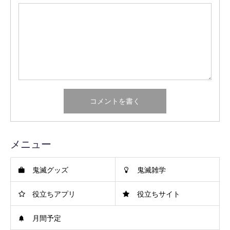
メニュー
鬼滅グッズ
鬼滅雑学
役立ちアプリ
役立ちサイト
月間予定