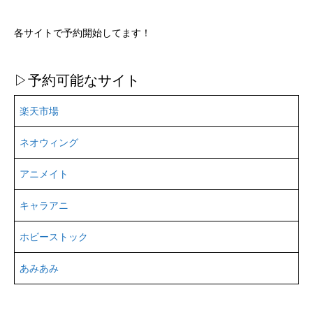
各サイトで予約開始してます！
▷予約可能なサイト
楽天市場
ネオウィング
アニメイト
キャラアニ
ホビーストック
あみあみ