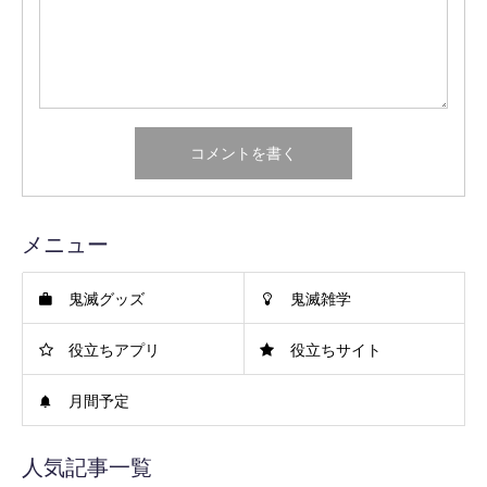
メニュー
鬼滅グッズ
鬼滅雑学
役立ちアプリ
役立ちサイト
月間予定
人気記事一覧