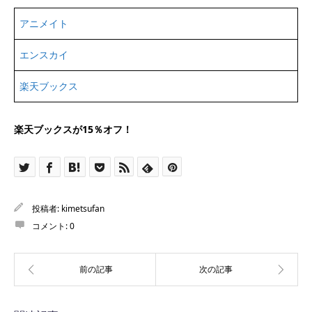
アニメイト
エンスカイ
楽天ブックス
楽天ブックスが15％オフ！
投稿者:
kimetsufan
コメント:
0