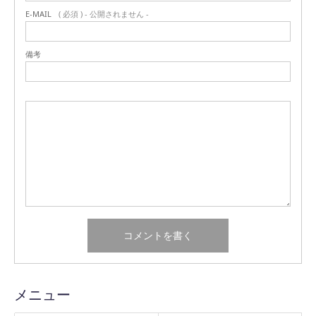
E-MAIL
( 必須 ) - 公開されません -
備考
メニュー