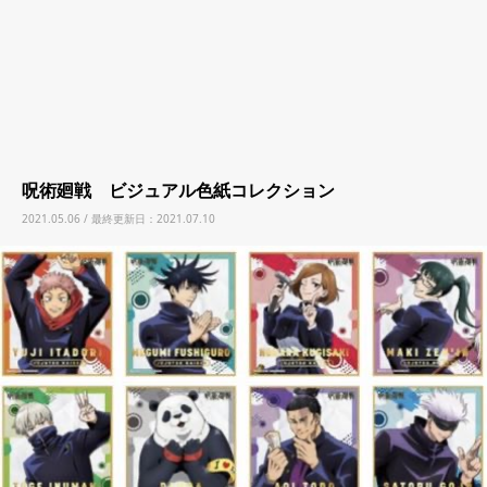
呪術廻戦 ビジュアル色紙コレクション
2021.05.06 / 最終更新日：2021.07.10