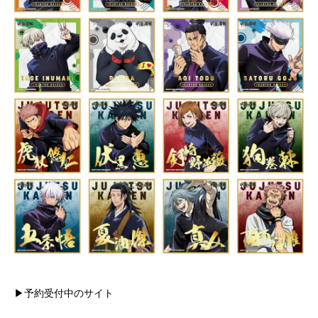
▶予約受付中のサイト