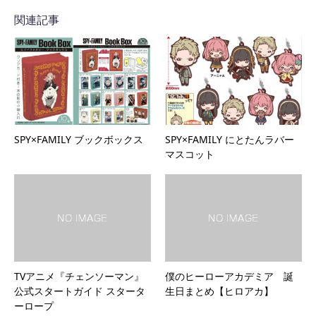
関連記事
SPY×FAMILY ブックボックス
SPY×FAMILY にとたんラバー
マスコット
TVアニメ『チェンソーマン』
僕のヒーローアカデミア 誕
公式スタートガイド スタータ
生日まとめ【ヒロアカ】
ーロープ