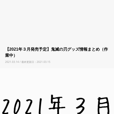
【2021年３月発売予定】鬼滅の刃グッズ情報まとめ（作
業中）
2021.03.14 / 最終更新日：2021.03.15