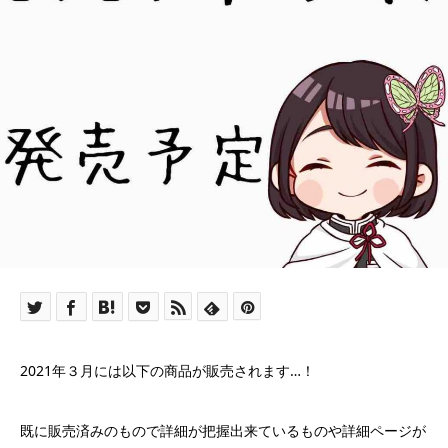
2021年３月には以下の商品が販売されます…！
既に販売済みのもので詳細が把握出来ているものや詳細ページが