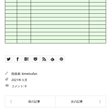
投稿者:
kimetsufan
2021年３月
コメント:
0